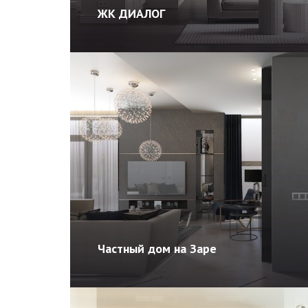
ЖК ДИАЛОГ
Частный дом на Заре