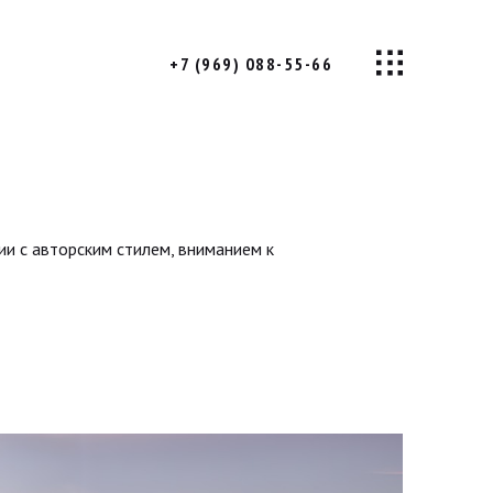
+7 (969) 088-55-66
и с авторским стилем, вниманием к