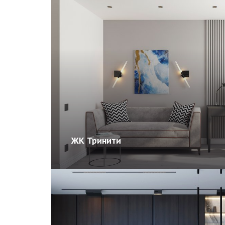
ЖК Тринити