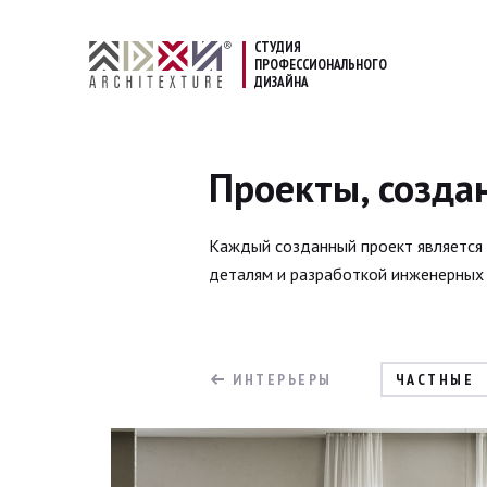
СТУДИЯ
ПРОФЕССИОНАЛЬНОГО
ДИЗАЙНА
Проекты, создан
Каждый созданный проект является 
деталям и разработкой инженерных
ИНТЕРЬЕРЫ
ЧАСТНЫЕ