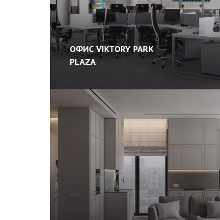
ОФИС VIKTORY PARK
PLAZA