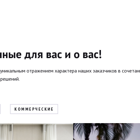
ные для вас и о вас!
уникальным отражением характера наших заказчиков в сочетани
 решений.
КОММЕРЧЕСКИЕ