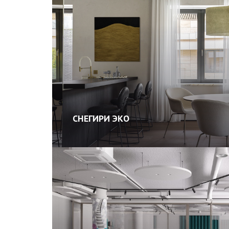
СНЕГИРИ ЭКО