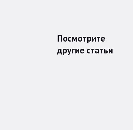
Посмотрите
другие статьи