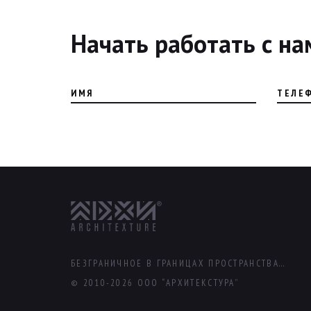
Начать работать с на
ИМЯ
ТЕЛЕ
БЕЗГРАНИЧНОЕ В ГРАНИЦАХ ПРОСТРАНСТВА...
© 2010-2026 ООО “АРХИТЕКСТУРА”