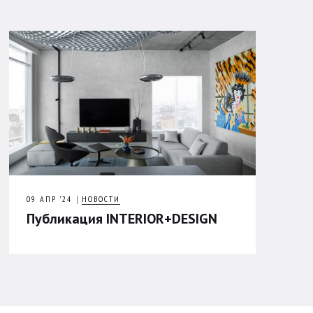
09 АПР ’24
НОВОСТИ
Публикация INTERIOR+DESIGN