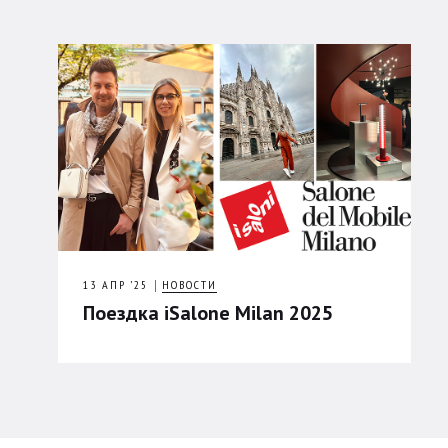
13 АПР ’25
НОВОСТИ
Поездка iSalone Milan 2025