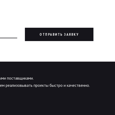
ОТПРАВИТЬ ЗАЯВКУ
ыми поставщиками.
м реализовывать проекты быстро и качественно.